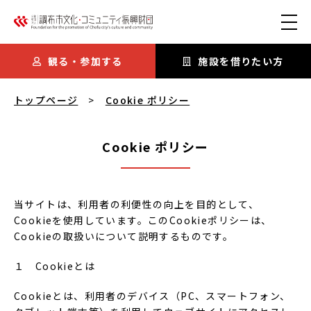
本文にスキップ
観る・参加する
施設を借りたい方
Cookie ポリシー
を閲覧中
トップページ
Cookie ポリシー
Cookie ポリシー
当サイトは、利用者の利便性の向上を目的として、
Cookieを使用しています。このCookieポリシーは、
Cookieの取扱いについて説明するものです。
１ Cookieとは
Cookieとは、利用者のデバイス（PC、スマートフォン、