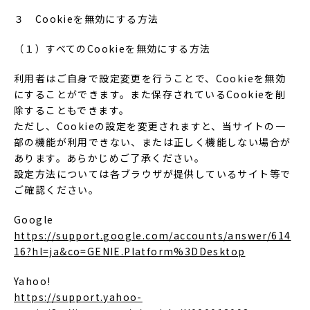
３ Cookieを無効にする方法
（１）すべてのCookieを無効にする方法
利用者はご自身で設定変更を行うことで、Cookieを無効
にすることができます。また保存されているCookieを削
除することもできます。
ただし、Cookieの設定を変更されますと、当サイトの一
部の機能が利用できない、または正しく機能しない場合が
あります。あらかじめご了承ください。
設定方法については各ブラウザが提供しているサイト等で
ご確認ください。
Google
https://support.google.com/accounts/answer/614
16?hl=ja&co=GENIE.Platform%3DDesktop
Yahoo!
https://support.yahoo-