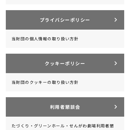
プライバシーポリシー
当財団の個人情報の取り扱い方針
クッキーポリシー
当財団のクッキーの取り扱い方針
利用者懇談会
たづくり・グリーンホール・せんがわ劇場利用者懇