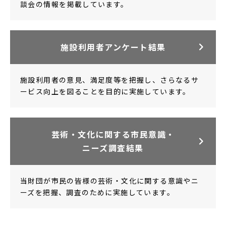
談会の情報を掲載しています。
施設利用者
アンケート結果
施設利用者の意見、満足度等を把握し、さらなるサ
ービス向上を図ることを目的に実施しています。
芸術・文化に関する市民意識・
ニーズ調査結果
当財団が市民の皆様の芸術・文化に関する意識やニ
ーズを把握、調査のために実施しています。