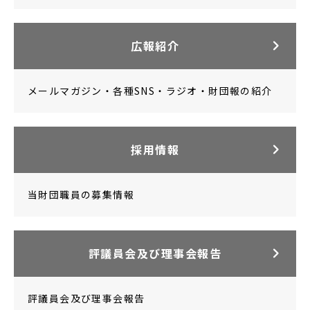
広報紹介
メールマガジン・各種SNS・ラジオ・財団報の紹介
採用情報
当財団職員の募集情報
評議員会及び
理事会報告
評議員会及び理事会報告