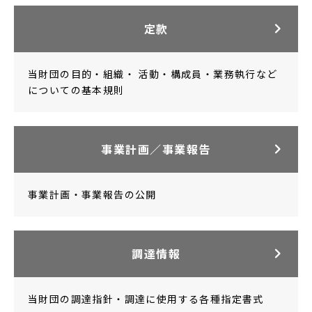
定款
当財団の目的・組織・ 活動・構成員・業務執行など
についての基本規則
事業計画
／事業報告
事業計画・事業報告の公開
調達情報
当財団の調達指針・調達に使用する各種指定書式