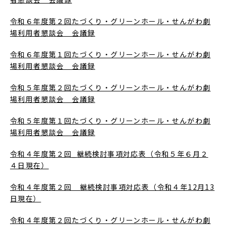
令和６年度第２回たづくり・グリーンホール・せんがわ劇
場利用者懇談会 会議録
令和６年度第１回たづくり・グリーンホール・せんがわ劇
場利用者懇談会 会議録
令和５年度第２回たづくり・グリーンホール・せんがわ劇
場利用者懇談会 会議録
令和５年度第１回たづくり・グリーンホール・せんがわ劇
場利用者懇談会 会議録
令和４年度第２回_継続検討事項対応表（令和５年６月２
４日現在）
令和４年度第２回 継続検討事項対応表（令和４年12月13
日現在）
令和４年度第２回たづくり・グリーンホール・せんがわ劇