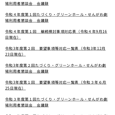
場利用者懇談会 会議録
令和４年度第１回たづくり・グリーンホール・せんがわ劇
場利用者懇談会 会議録
令和４年度第１回 継続検討事項対応表（令和４年9月16
日現在）
令和3年度第２回 要望事項等対応一覧表（令和3年12月
23日現在）
令和3年度第２回たづくり・グリーンホール・せんがわ劇
場利用者懇談会 会議録
令和3年度第１回 要望事項等対応一覧表（令和３年６月
25日現在）
令和３年度第１回たづくり・グリーンホール・せんがわ劇
場利用者懇談会 会議録