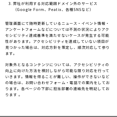
弊社が利用する対応範囲ドメイン外のサービス
（Google Form、Peatix、各種SNSなど）
管理画面にて随時更新しているニュース・イベント情報・
アンケートフォームなどについては不測の状況によりアク
セシビリティ達成基準を満たせないケースが発生する可能
性があります。アクセシビリティを達成していない項目が
見つかった場合は、対応方針を策定し、順次対応して参り
ます。
対象外となるコンテンツについては、アクセシビリティの
向上に向けた方法を検討しながら可能な限り対応を行って
いきます。情報を得ることが難しい、操作ができないなど
の場合は、お問い合わせフォーム・電話での案内をしてお
ります。各ページの下部に担当部署の連絡先を明記してお
ります 。