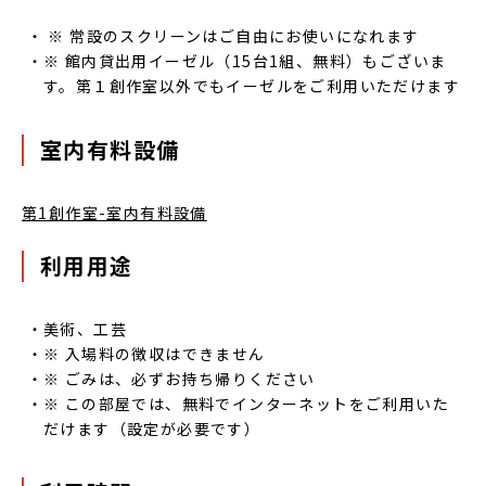
※ 常設のスクリーンはご自由にお使いになれます
※ 館内貸出用イーゼル（15台1組、無料）もございま
す。第１創作室以外でもイーゼルをご利用いただけます
室内有料設備
第1創作室-室内有料設備
利用用途
美術、工芸
※ 入場料の徴収はできません
※ ごみは、必ずお持ち帰りください
※ この部屋では、無料でインターネットをご利用いた
だけます（設定が必要です）