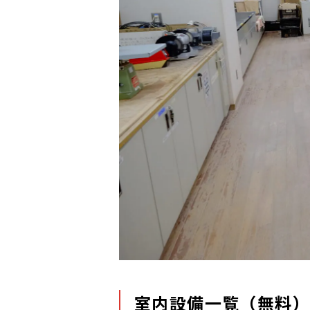
室内設備一覧（無料）