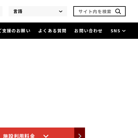
サイト内を検索
言語
ご支援のお願い
よくある質問
お問い合わせ
SNS
施設利用料金