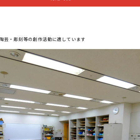
・陶芸・彫刻等の創作活動に適しています