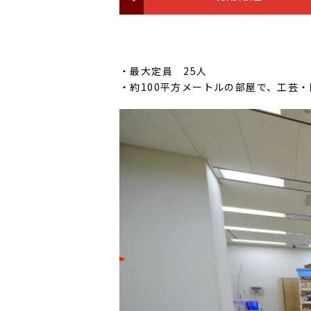
・最大定員 25人
・約100平方メートルの部屋で、工芸