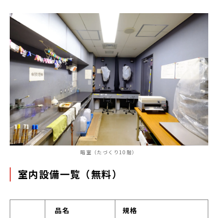
暗室（たづくり10階）
室内設備一覧（無料）
品名
規格