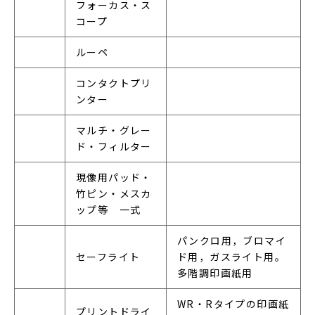
フォーカス・ス
コープ
ルーペ
コンタクトプリ
ンター
マルチ・グレー
ド・フィルター
現像用パッド・
竹ピン・メスカ
ップ等　一式
パンクロ用，ブロマイ
セーフライト
ド用，ガスライト用。
多階調印画紙用
WR・Rタイプの印画紙
プリントドライ