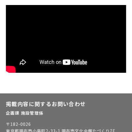
掲載内容に関するお問い合わせ
企画課 施設管理係
〒
182-0026
東京都調布市小島町2-33-1 調布市文化会館たづくり7F