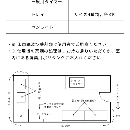
一般用タイマー
トレイ
 サイズ4種類，各3個
ペンライト
※ 印画紙及び薬剤類は使用者でご用意ください
※ 使用後の薬剤の処理は、お持ち帰りいただくか、室
内にある廃棄用ポリタンクにお入れください