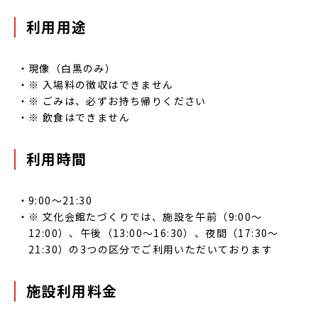
利用用途
現像（白黒のみ）
※ 入場料の徴収はできません
※ ごみは、必ずお持ち帰りください
※ 飲食はできません
利用時間
9:00～21:30
※ 文化会館たづくりでは、施設を午前（9:00～
12:00）、午後（13:00～16:30）、夜間（17:30～
21:30）の3つの区分でご利用いただいております
施設利用料金