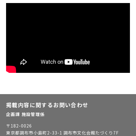
掲載内容に関するお問い合わせ
企画課 施設管理係
〒
182-0026
東京都調布市小島町2-33-1 調布市文化会館たづくり7F