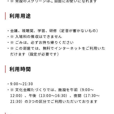
※ 常設のスクリーンはご自由にお使いになれます
利用用途
会議、視聴覚、学習、研修（足音が響かないもの）
※ 入場料の徴収はできません
※ ごみは、必ずお持ち帰りください
※ この部屋では、無料でインターネットをご利用いた
だけます（設定が必要です）
利用時間
9:00～21:30
※ 文化会館たづくりでは、施設を午前（9:00～
12:00）、午後（13:00～16:30）、夜間（17:30～
21:30）の3つの区分でご利用いただいております