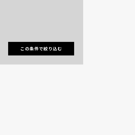
この条件で絞り込む