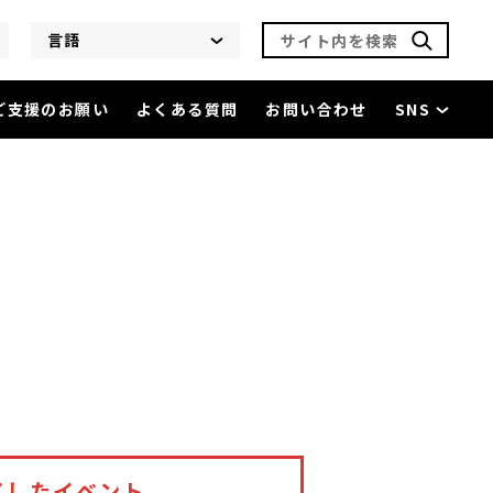
サイト内を検索
言語
ご支援のお願い
よくある質問
お問い合わせ
SNS
了したイベント