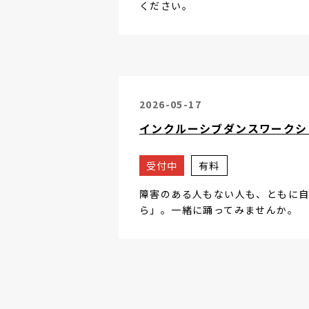
ください。
2026-05-17
インクルーシブダンスワークシ
受付中
有料
障害のある人もない人も、ともに
ら」。一緒に踊ってみませんか。