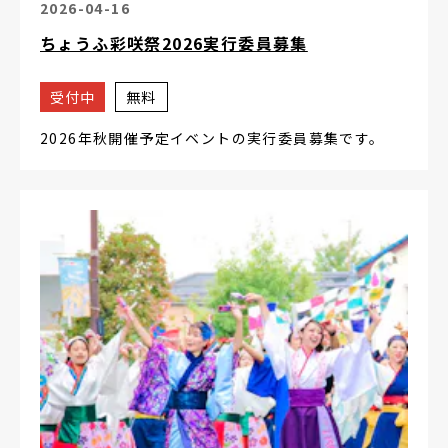
2026-04-16
ちょうふ彩咲祭2026実行委員募集
受付中
無料
2026年秋開催予定イベントの実行委員募集です。