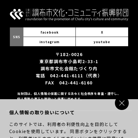
facebook
X
SNS
instagram
youtube
〒182-0026
東京都調布市小島町2-33-1
調布市文化会館たづくり内
電話 042-441-6111（代表）
FAX 042-441-6160
当財団は、個人情報の保護に関する法令と社会秩序を尊重・遵守し、
個人情報の適正な取扱いと保護に努めます。
個人情報の取り扱いについて
このサイトでは、利用者の利便性向上を目的として
Cookieを使用しています。 同意ボタンをクリックする