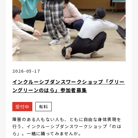
2026-05-17
インクルーシブダンスワークショップ「グリー
ングリーンのはら」参加者募集
受付中
有料
障害のある人もない人も、ともに自由な身体表現を
行う、インクルーシブダンスワークショップ「のは
ら」。一緒に踊ってみませんか。