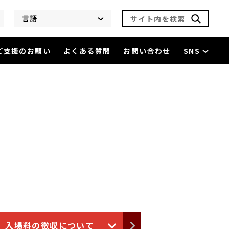
サイト内を検索
言語
ご支援のお願い
よくある質問
お問い合わせ
SNS
入場料の徴収について