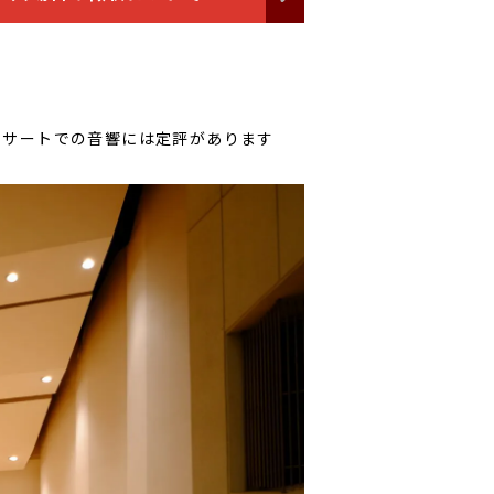
ンサートでの音響には定評があります