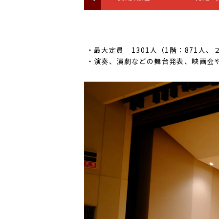
最大定員 1301人（1階：871人
演奏、演劇などの舞台発表、映画会