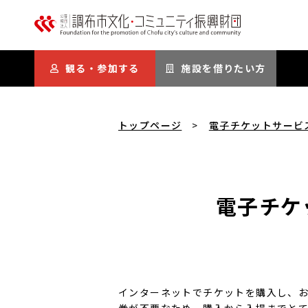
本文にスキップ
観る・参加する
施設を借りたい方
トップページ
電子チケットサービ
電子チケ
インターネットでチケットを購入し、お