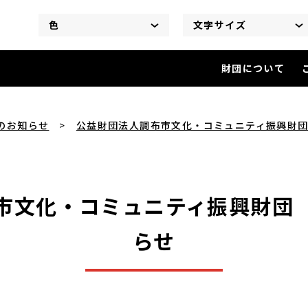
色
文字サイズ
財団について
公益財団法人調布市文化・コミ
のお知らせ
公益財団法人調布市文化・コミュニティ振興財
市文化・コミュニティ振興財団
らせ