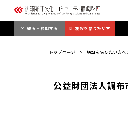
本文にスキップ
観る・参加する
施設を借りたい方
トップページ
施設を借りたい方へ
公益財団法人調布