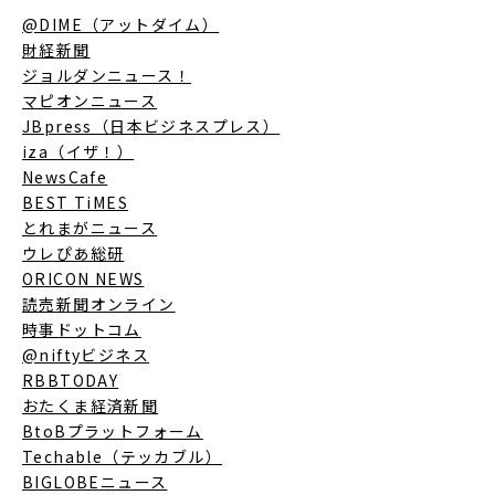
@DIME（アットダイム）
財経新聞
ジョルダンニュース！
マピオンニュース
JBpress（日本ビジネスプレス）
iza（イザ！）
NewsCafe
BEST TiMES
とれまがニュース
ウレぴあ総研
ORICON NEWS
読売新聞オンライン
時事ドットコム
@niftyビジネス
RBBTODAY
おたくま経済新聞
BtoBプラットフォーム
Techable（テッカブル）
BIGLOBEニュース