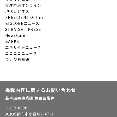
東洋経済オンライン
現代ビジネス
PRESIDENT Online
BIGLOBEニュース
STRAIGHT PRESS
NewsCafe
BARKS
エキサイトニュース
ニコニコニュース
ウレぴあ総研
掲載内容に関するお問い合わせ
芸術振興事業課 舞台芸術係
〒
182-0026
東京都調布市小島町2-47-1