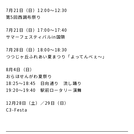
7月21日（日）12:00～12:30
第5回西調布祭り
7月21日（日）17:00～17:40
サマーフェスティバルin国領
7月28日（日）18:00～18:30
つつじヶ丘ふれあい夏まつり「よってんべぇ～」
8月4日（日）
おらほせんがわ夏祭り
18:25～18:45 日向通り 流し踊り
19:20～19:40 駅前ロータリー演舞
12月28日（土）／29日（日）
C3-Festa