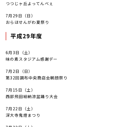
つつじヶ丘よってんべぇ
7月29日（日）
おらほせんがわ夏祭り
平成29年度
6月3日（土）
味の素スタジアム感謝デー
7月2日（日）
第32回調布中央商店会朝顔祭り
7月15日（土）
西部飛田給納涼盆踊り大会
7月22日（土）
深大寺鬼燈まつり