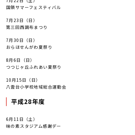
7月22日（土）
国領サマーフェスティバル
7月23日（日）
第三回西調布まつり
7月30日（日）
おらほせんがわ夏祭り
8月6日（日）
つつじヶ丘ふれあい夏祭り
10月15日（日）
八雲台小学校地域総合運動会
平成28年度
6月11日（土）
味の素スタジアム感謝デー