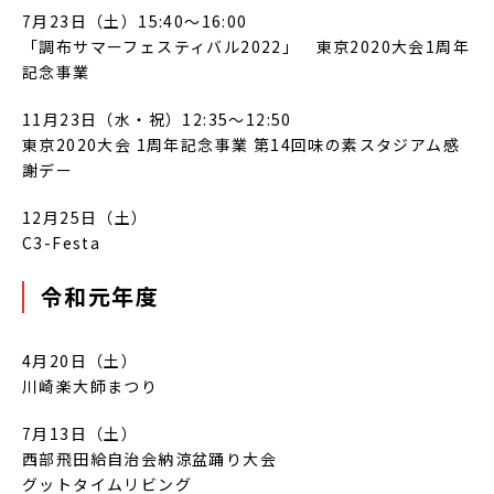
7月23日（土）15:40～16:00
「調布サマーフェスティバル2022」 東京2020大会1周年
記念事業
11月23日（水・祝）12:35～12:50
東京2020大会 1周年記念事業 第14回味の素スタジアム感
謝デー
12月25日（土）
C3-Festa
令和元年度
4月20日（土）
川崎楽大師まつり
7月13日（土）
西部飛田給自治会納涼盆踊り大会
グットタイムリビング