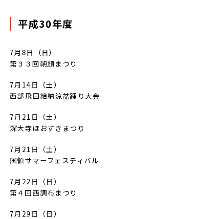
平成30年度
7月8日（日）
第３３回朝顔まつり
7月14日（土）
西部飛田給納涼盆踊り大会
7月21日（土）
深大寺ほおずきまつり
7月21日（土）
国領サマーフェスティバル
7月22日（日）
第４回西調布まつり
7月29日（日）