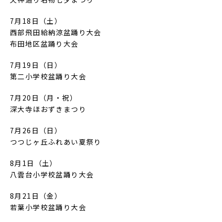
7月18日（土）
西部飛田給納涼盆踊り大会
布田地区盆踊り大会
7月19日（日）
第二小学校盆踊り大会
7月20日（月・祝）
深大寺ほおずきまつり
7月26日（日）
つつじヶ丘ふれあい夏祭り
8月1日（土）
八雲台小学校盆踊り大会
8月21日（金）
若葉小学校盆踊り大会