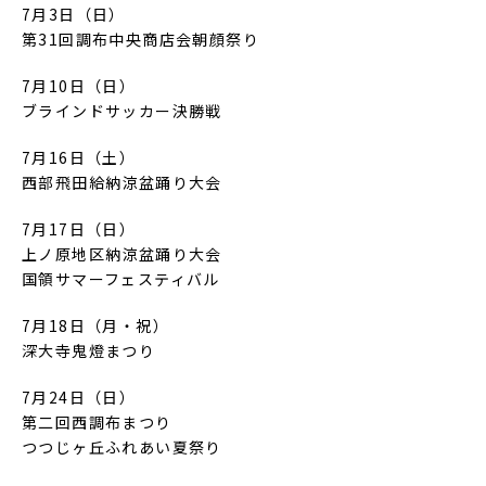
7月3日（日）
第31回調布中央商店会朝顔祭り
7月10日（日）
ブラインドサッカー決勝戦
7月16日（土）
西部飛田給納涼盆踊り大会
7月17日（日）
上ノ原地区納涼盆踊り大会
国領サマーフェスティバル
7月18日（月・祝）
深大寺鬼燈まつり
7月24日（日）
第二回西調布まつり
つつじヶ丘ふれあい夏祭り