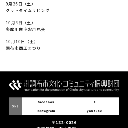
9月26日（土）
グットタイムリビング
10月3日（土）
多摩川住宅お月見会
10月10日（土）
調布市商工まつり
facebook
X
SNS
instagram
youtube
〒182-0026