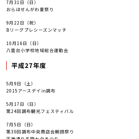
7月31日（日）
おらほせんがわ夏祭り
9月22日（祝）
Bリーグプレシーズンマッチ
10月16日（日）
八雲台小学校地域総合運動会
平成27年度
5月9日（土）
2015アースデイin調布
5月17日（日）
第24回調布観光フェスティバル
7月5日（日）
第30回調布中央商店会朝顔祭り
天神通り名物七夕まつり