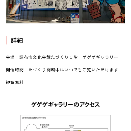
詳細
会場：調布市文化会館たづくり１階 ゲゲゲギャラリー
開催時間：たづくり開館中はいつでもご覧いただけます
観覧無料