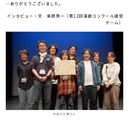
―ありがとうございました。
インタビュー・文 桒原秀一（第12回演劇コンクール運営
チーム）
中央が久野さん