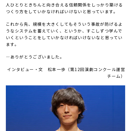
人ひとりときちんと向き合える信頼関係をしっかり築ける
つくり方をしていかなければいけないと思っています。
これから先、規模を大きくしてもそういう事故が防げるよ
うなシステムを蓄えていく、というか、すこしずつ学んで
いくということをしていかなければいけないなと思ってい
ます。
―ありがとうございました。
インタビュー・文 松本一歩（第12回演劇コンクール運営
チーム）