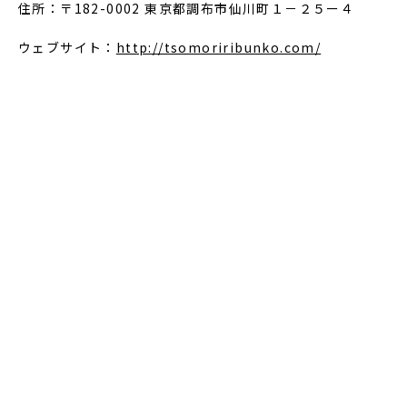
住所：〒182-0002 東京都調布市仙川町１－２５ー４
ウェブサイト：
http://tsomoriribunko.com/