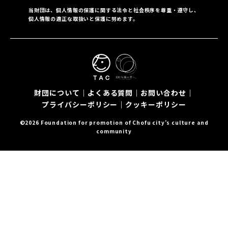
当財団は、個人情報の保護に関する法令と社会秩序を尊重・遵守し、
個人情報の適正な取扱いと保護に努めます。
財団について
｜
よくある質問
｜
お問い合わせ
｜
プライバシーポリシー
｜
クッキーポリシー
©2026 Foundation for promotion of Chofu city’s culture and
community