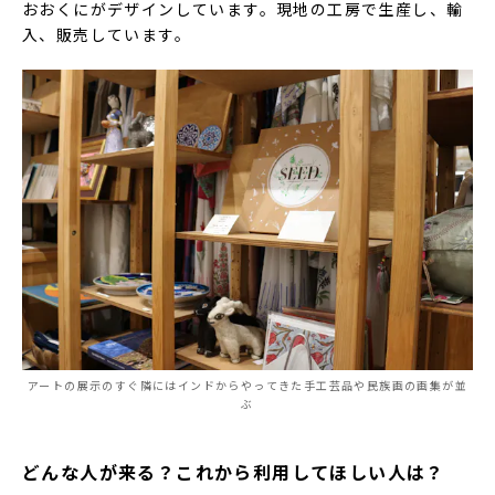
おおくにがデザインしています。現地の工房で生産し、輸
入、販売しています。
アートの展示のすぐ隣にはインドからやってきた手工芸品や民族画の画集が並
ぶ
どんな人が来る？これから利用してほしい人は？