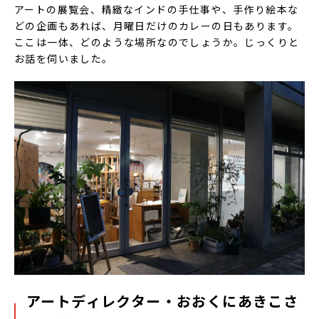
アートの展覧会、精緻なインドの手仕事や、手作り絵本な
どの企画もあれば、月曜日だけのカレーの日もあります。
ここは一体、どのような場所なのでしょうか。じっくりと
お話を伺いました。
アートディレクター・おおくにあきこさ