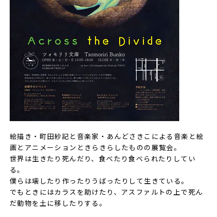
絵描き・町田紗記と音楽家・あんどさきこによる音楽と絵
画とアニメーションときらきらしたものの展覧会。
世界は生きたり死んだり、食べたり食べられたりしてい
る。
僕らは壊したり作ったりうばったりして生きている。
でもときにはカラスを助けたり、アスファルトの上で死ん
だ動物を土に移したりする。