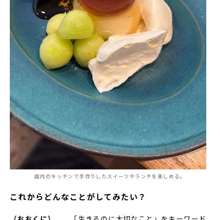
店内のキッチンで手作りしたスイーツやランチを楽しめる。
これからどんなことがしてみたい？
（おおくに）
「生きるのに大切なこと」をキーワード