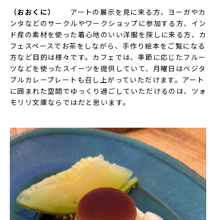
（おおくに）
アートの展示を見に来る方、ヨーガやカ
ンタなどのサークルやワークショップに参加する方、イン
ド産の素材を使った着心地のいい洋服を探しに来る方、カ
フェスペースでお茶をしながら、手作り絵本をご覧になる
方など目的は様々です。カフェでは、季節に応じたフルー
ツなどを使ったスイーツを提供していて、月曜日はベジタ
ブルカレープレートも召し上がっていただけます。アート
に囲まれた空間でゆっくり過ごしていただけるのは、ツォ
モリリ文庫ならではだと思います。