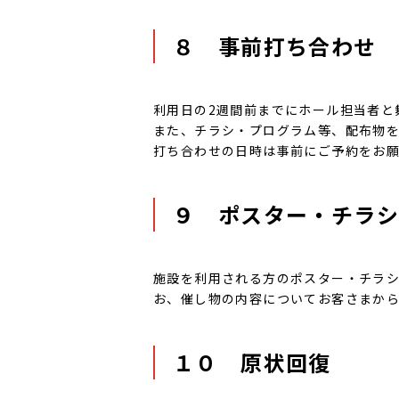
８ 事前打ち合わせ
利用日の2週間前までにホール担当者と
また、チラシ・プログラム等、配布物
打ち合わせの日時は事前にご予約をお
９ ポスター・チラ
施設を利用される方のポスター・チラシ
お、催し物の内容についてお客さまか
１０ 原状回復