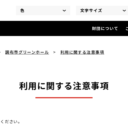
色
文字サイズ
財団について
利用に関する注意事項
を閲覧中
調布市グリーンホール
利用に関する注意事項
利用に関する注意事項
読ください。