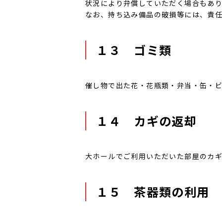
状況により弁償していただく場合もあ
なお、持ち込み備品の破損等には、責
１３ ゴミ類
催し物で出た花・花瓶類・弁当・缶・
１４ カギの返却
大ホールでご利用いただいた部屋のカギ
１５ 茶器類の利用