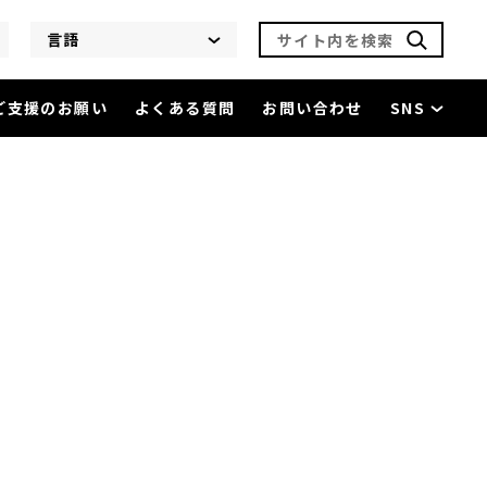
サイト内を検索
言語
ご支援のお願い
よくある質問
お問い合わせ
SNS