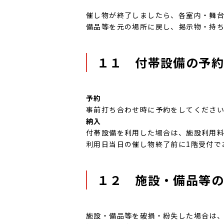
催し物が終了しましたら、各室内・舞台
備品等を元の場所に戻し、掲示物・持ち
１１ 付帯設備の予
予約
事前打ち合わせ時に予約をしてくださ
納入
付帯設備を利用した場合は、施設利用
利用日当日の催し物終了前に1階受付で
１２ 施設・備品等の
施設・備品等を破損・紛失した場合は