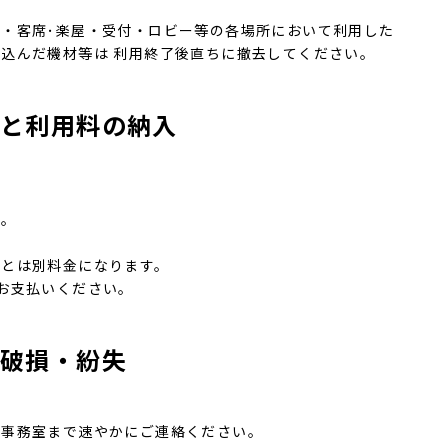
・客席･楽屋・受付・ロビー等の各場所において利用した
込んだ機材等は 利用終了後直ちに撤去してください。
約と利用料の納入
い。
料とは別料金になります。
お支払いください。
破損・紛失
、事務室まで速やかにご連絡ください。