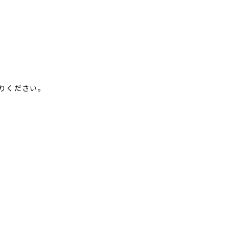
りください。