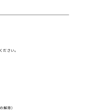
ください。
の解除）