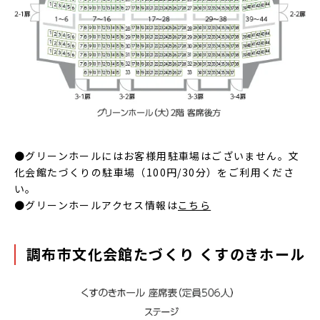
●グリーンホールにはお客様用駐車場はございません。文
化会館たづくりの駐車場（100円/30分）をご利用くださ
い。
●グリーンホールアクセス情報は
こちら
調布市文化会館たづくり くすのきホール