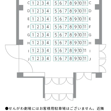
●せんがわ劇場にはお客様用駐車場はございません。近隣