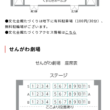
●文化会館たづくりは地下に有料駐車場（100円/30分）、
無料駐輪場がございます。
●文化会館たづくりアクセス情報は
こちら
せんがわ劇場