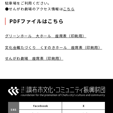
駐車場をご利用ください。
●せんがわ劇場のアクセス情報は
こちら
PDFファイルはこちら
グリーンホール 大ホール 座席表（印刷用）
文化会館たづくり くすのきホール 座席表（印刷用）
せんがわ劇場 座席表（印刷用）
facebook
X
SNS