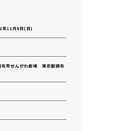
22年11月6日(日)
調布市せんがわ劇場 東京都調布