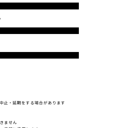
み
中止・延期をする場合があります
きません