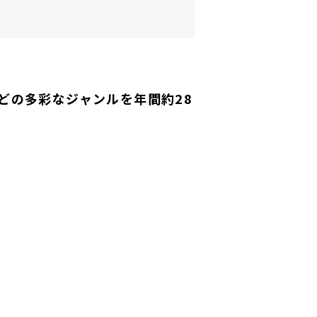
どの多彩なジャンルを年間約28