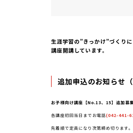
生涯学習の”きっかけ”づくり
講座開講しています。
追加申込のお知らせ
お子様向け講座【No.13、15】追加募
各講座初回当日までお電話
(042-441-6
先着順で定員になり次第締め切ります