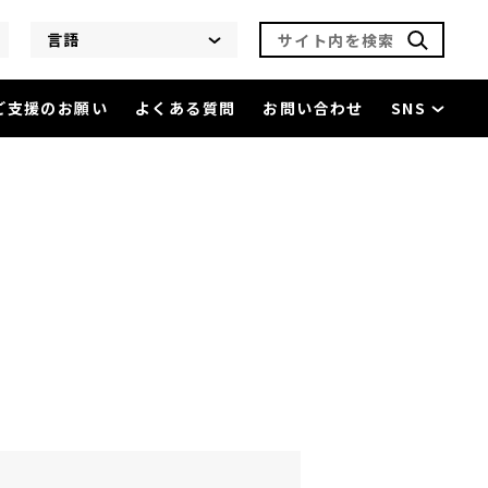
サイト内を検索
言語
ご支援のお願い
よくある質問
お問い合わせ
SNS
を閲覧中