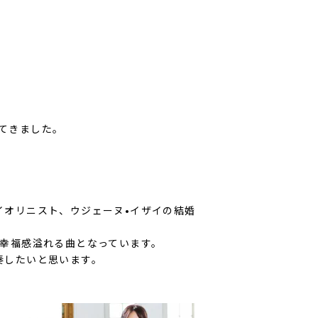
ねてきました。
イオリニスト、ウジェーヌ•イザイの結婚
、幸福感溢れる曲となっています。
奏したいと思います。