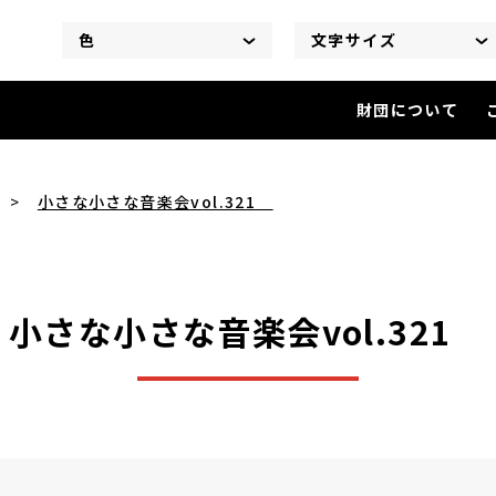
色
文字サイズ
財団について
小さな小さな音楽会vol.321
小さな小さな音楽会vol.321
小さな小さな音楽会vol.321