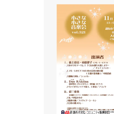
小さな小さな音楽会vol.321