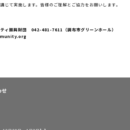
講じて実施します。皆様のご理解とご協力をお願いします。
振興財団 042-481-7611（調布市グリーンホール）
munity.org
わせ