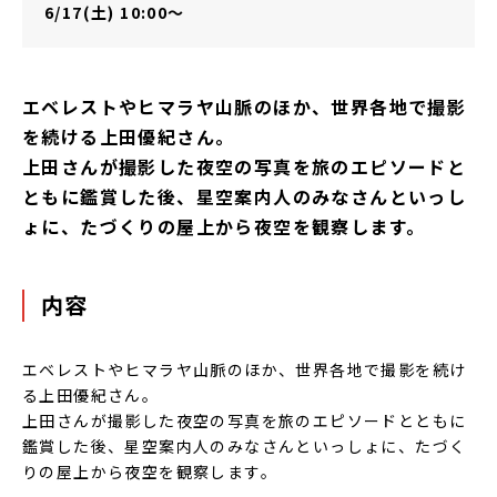
6/17(土) 10:00～
エベレストやヒマラヤ山脈のほか、世界各地で撮影
を続ける上田優紀さん。
上田さんが撮影した夜空の写真を旅のエピソードと
ともに鑑賞した後、星空案内人のみなさんといっし
ょに、たづくりの屋上から夜空を観察します。
内容
エベレストやヒマラヤ山脈のほか、世界各地で撮影を続け
る上田優紀さん。
上田さんが撮影した夜空の写真を旅のエピソードとともに
鑑賞した後、星空案内人のみなさんといっしょに、たづく
りの屋上から夜空を観察します。