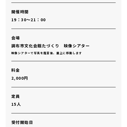
開催時間
19：30～21：00
会場
調布市文化会館たづくり 映像シアター
映像シアターで写真を鑑賞後、屋上に移動します
料金
2,000円
定員
15人
受付開始日