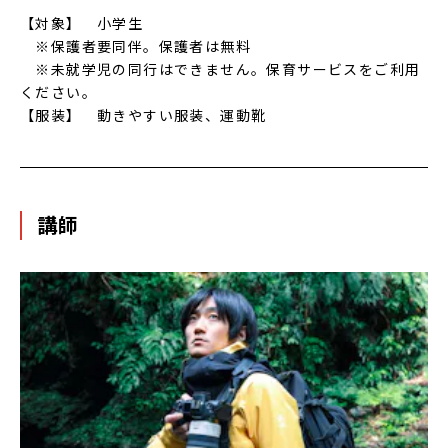
【対象】 小学生
※保護者要同伴。保護者は無料
※未就学児の同行はできません。保育サービスをご利用
ください。
【服装】 動きやすい服装、運動靴
講師