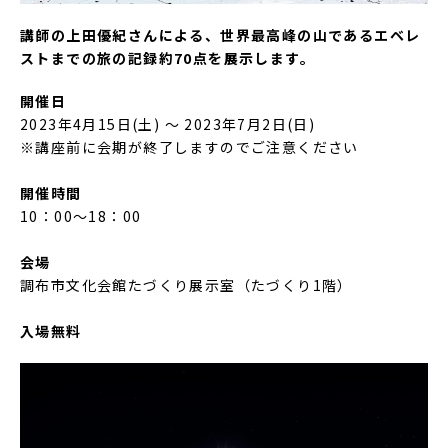
講師の上田優紀さんによる、世界最高峰の山であるエベレ
ストまでの旅の記録約70点を展示します。
開催日
2023年4月15日(土) 〜 2023年7月2日(日)
※講座前に会期が終了しますのでご注意ください
開催時間
10：00～18：00
会場
調布市文化会館たづくり展示室（たづくり1階）
入場無料