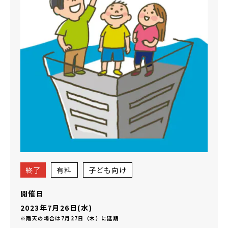
終了
有料
子ども向け
開催日
2023年7月26日(水)
※雨天の場合は7月27日（木）に延期