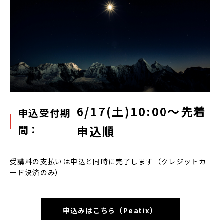
6/17(土)10:00～先着
申込受付期
間：
申込順
受講料の支払いは申込と同時に完了します（クレジットカ
ード決済のみ）
申込みはこちら（Peatix）