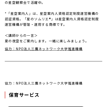
の星空観察会で活躍中。
*「星空案内人」は、星空案内人資格認定制度運営機構の
認証資格。「星のソムリエ®」は星空案内人資格認定制度
運営機構が管理・運用する商標です。
＜講師からの一言＞
夏の夜空をご案内します。一緒に楽しみましょう。
協力：NPO法人三鷹ネットワーク大学推進機構
協力：NPO法人三鷹ネットワーク大学推進機構
保育サービス