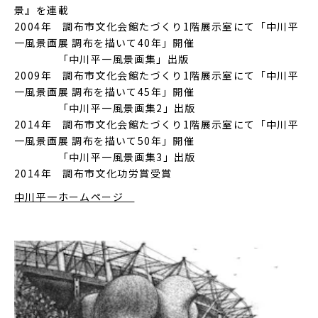
景』を連載
2004年 調布市文化会館たづくり1階展示室にて「中川平
一風景画展 調布を描いて40年」開催
「中川平一風景画集」出版
2009年 調布市文化会館たづくり1階展示室にて「中川平
一風景画展 調布を描いて45年」開催
「中川平一風景画集2」出版
2014年 調布市文化会館たづくり1階展示室にて「中川平
一風景画展 調布を描いて50年」開催
「中川平一風景画集3」出版
2014年 調布市文化功労賞受賞
中川平一ホームページ