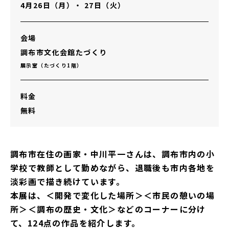
4月26日（月）・ 27日（火）
会場
調布市文化会館たづくり
展示室（たづくり1階）
料金
無料
調布市在住の画家・中川平一さんは、調布市内の小
学校で教師として勤めながら、退職後も市内各地を
淡彩画で描き続けています。
本展は、＜開発で変化した場所＞＜市民の憩いの場
所＞＜調布の歴史・文化＞などのコーナーに分け
て、124点の作品を紹介します。