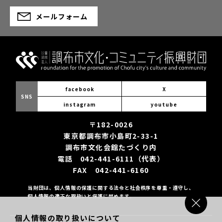
メールフォーム
facebook
X
SNS
instagram
youtube
〒182-0026
東京都調布市小島町2-33-1
調布市文化会館たづくり内
電話 042-441-6111（代表）
FAX 042-441-6160
当財団は、個人情報の保護に関する法令と社会秩序を尊重・遵守し、
個人情報の適正な取扱いと保護に努めます。
個人情報の取り扱いについて