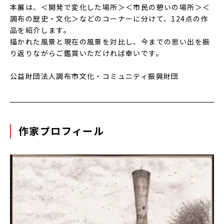
本展は、＜開発で変化した場所＞＜市民の憩いの場所＞＜
調布の歴史・文化＞などのコーナーに分けて、124点の作
品を紹介します。
描かれた風景と現在の風景を対比し、今までの思い出を振
り返りながらご鑑賞いただければ幸いです。
公益財団法人調布市文化・コミュニティ振興財団
作家プロフィール