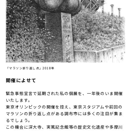
「マラソン折り返し点」2018年
開催によせて
緊急事態宣言で延期された私の個展を、一年後のいま開催
いたします。
東京オリンピックの開催を控え、東京スタジアムや前回の
マラソンの折り返し点がある調布市には多くの注目が集ま
るでしょう。
この機会に深大寺、実篤記念館等の歴史文化遺産や多摩川