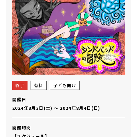
終了
有料
子ども向け
開催日
2024年8月3日(土)
〜
2024年8月4日(日)
開催時間
【スケジュール】