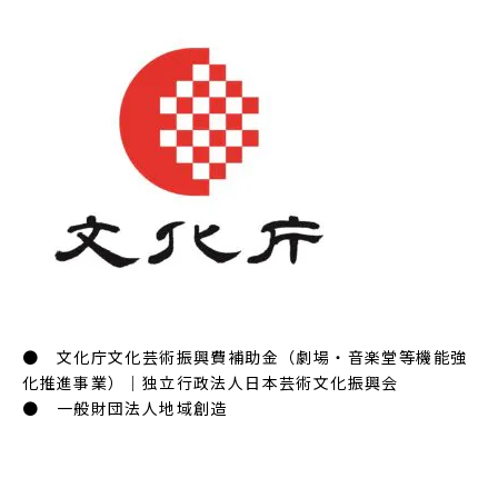
● 文化庁文化芸術振興費補助金（劇場・音楽堂等機能強
化推進事業）｜独立行政法人日本芸術文化振興会
● 一般財団法人地域創造