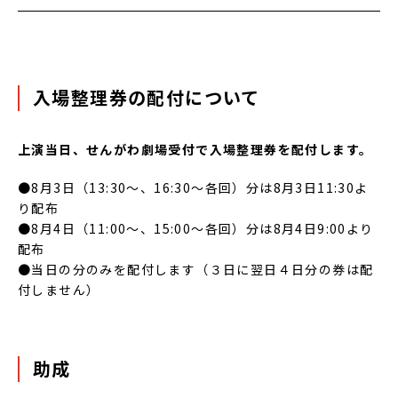
入場整理券の配付について
上演当日、せんがわ劇場受付で入場整理券を配付します。
●8月3日（13:30～、16:30～各回）分は8月3日11:30よ
り配布
●8月4日（11:00～、15:00～各回）分は8月4日9:00より
配布
●当日の分のみを配付します（３日に翌日４日分の券は配
付しません）
助成