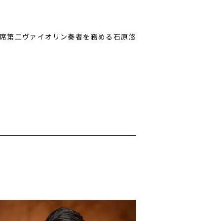
席第二ヴァイオリン奏者を務める石原悠