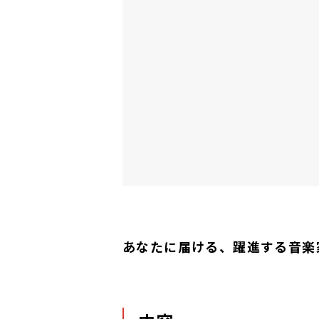
あなたに届ける、躍進する音楽