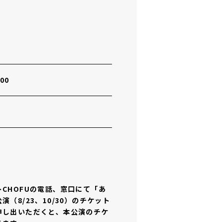
00
円
CHOFUの電話、窓口にて「あ
（8/23、10/30）のチケット
申し出いただくと、本公演のチケ