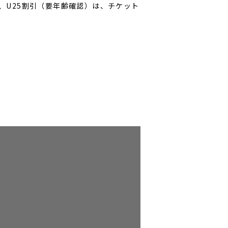
、U25割引（要年齢確認）は、チケット