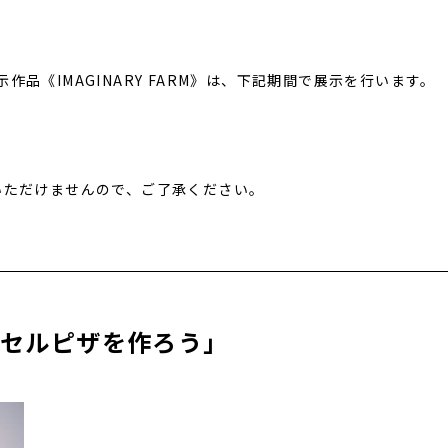
品《IMAGINARY FARM》は、下記期間で展示を行います。
をご覧いただけませんので、ご了承ください。
クセルピザを作ろう」