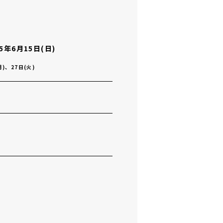
25年6月15日(日)
月)、27日(火)