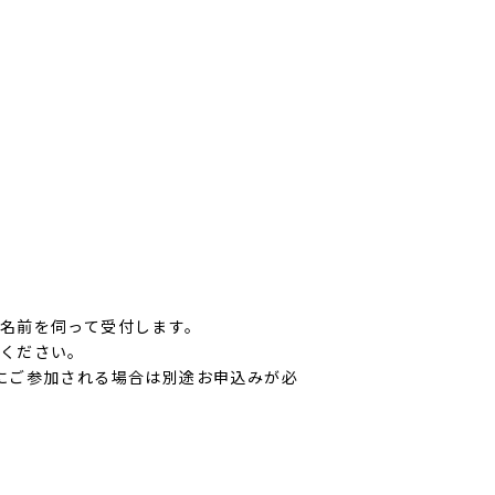
。
名前を伺って受付します。
ください。
にご参加される場合は別途お申込みが必