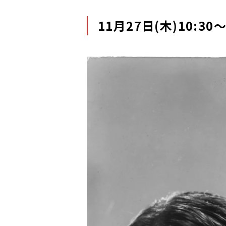
11月27日(木)10: