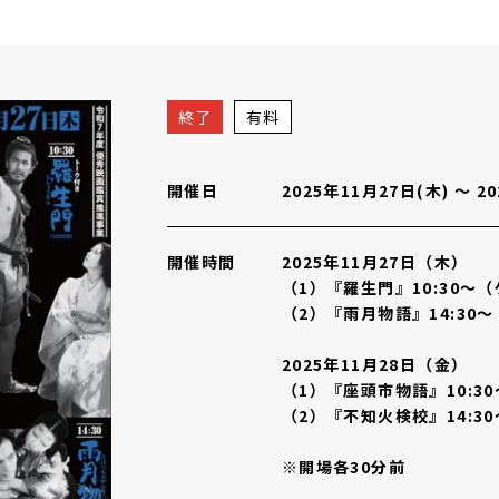
『雨月物語』『座頭市物語』『不知火検校』（令和7年度優秀映画
終了
有料
開催日
2025年11月27日(木)
〜
2
開催時間
2025年11月27日（木）
（1）『羅生門』10:30～
（2）『雨月物語』14:30～
2025年11月28日（金）
（1）『座頭市物語』10:3
（2）『不知火検校』14:30
※開場各30分前