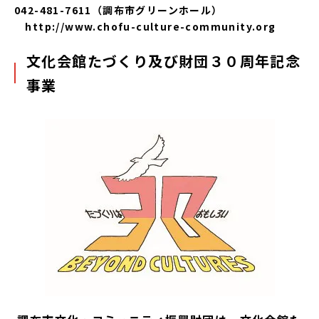
042-481-7611（調布市グリーンホール）
http://www.chofu-culture-community.org
文化会館たづくり及び財団３０周年記念
事業