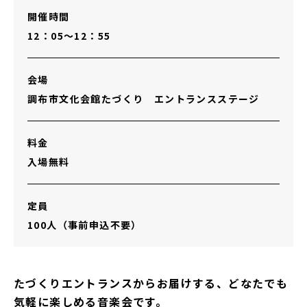
開催時間
12：05～12：55
会場
調布市文化会館たづくり エントランスステージ
料金
入場無料
定員
100人（事前申込不要）
たづくりエントランスからお届けする、どなたでも
気軽に楽しめる音楽会です。