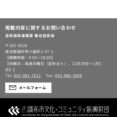
掲載内容に関するお問い合わせ
芸術振興事業課 舞台芸術係
〒
182-0026
東京都調布市小島町2-47-1
【開館時間：
9:00～18:00
】
【休館日：
毎週月曜日（変則あり）、12月29日～1月3
日】
】
Tel:
042-481-7611
Fax:
042-484-3009
メールフォーム