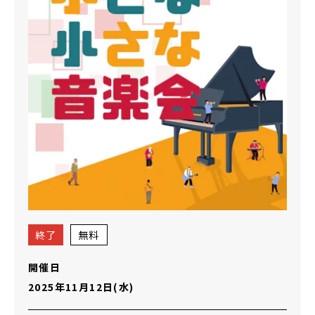
終了
無料
開催日
2025年11月12日(水)