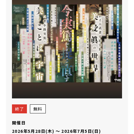
終了
無料
開催日
2026年5月28日(木)
〜
2026年7月5日(日)