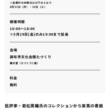
※会期中の休館日は以下のとおり
6月22日（月）・23日（火）
開催時間
10:00～18:00
※5月29日(金)のみ19:00まで延長
会場
調布市文化会館たづくり
展示室（たづくり1階）
料金
無料
批評家・若松英輔氏のコレクションから実篤の書画