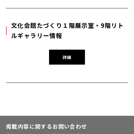
文化会館たづくり１階展示室・9階リト
ルギャラリー情報
詳細
掲載内容に関するお問い合わせ