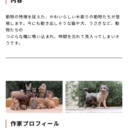
動物の特徴を捉えた、かわいらしい木彫りの動物たちが登
場します。今にも動き出しそうな猫や犬、うさぎなど、動
物たちの
つぶらな瞳に吸い込まれ、時間を忘れて見入ってしまいそ
うです。
作家プロフィール