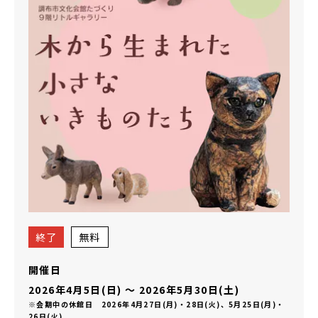
終了
無料
開催日
2026年4月5日(日)
〜
2026年5月30日(土)
※会期中の休館日 2026年4月27日(月)・28日(火)、5月25日(月)・
26日(火)