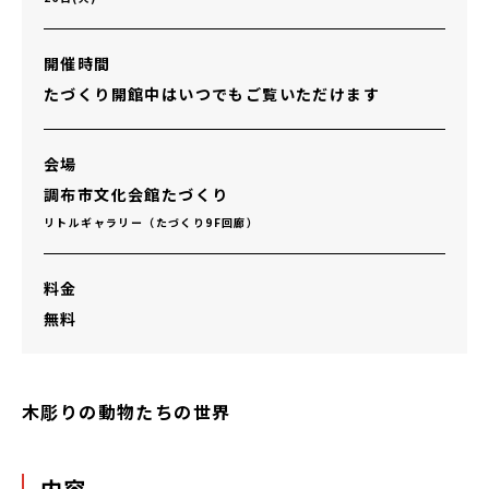
開催時間
たづくり開館中はいつでもご覧いただけます
会場
調布市文化会館たづくり
リトルギャラリー（たづくり9F回廊）
料金
無料
木彫りの動物たちの世界
内容