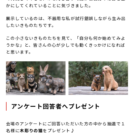
かにしてくれていることに気づきました。
展示しているのは、不器用な私が試行錯誤しながら生み出
したいきものたちです。
この小さないきものたちを見て、「自分も何か始めてみよ
うかな」と、皆さんの心が少しでも動くきっかけになれば
と思います。
アンケート回答者へプレゼント
会場のアンケートにご回答いただいた方の中から抽選で１
名様に
木彫りの猫
をプレゼント♪