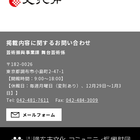
掲載内容に関するお問い合わせ
芸術振興事業課 舞台芸術係
〒
182-0026
東京都調布市小島町2-47-1
【開館時間：
9:00～18:00
】
【休館日：
毎週月曜日（変則あり）、12月29日～1月3
日】
】
Tel:
042-481-7611
Fax:
042-484-3009
メールフォーム