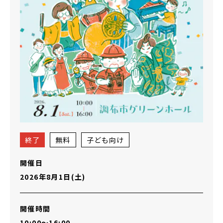
終了
無料
子ども向け
開催日
2026年8月1日(土)
開催時間
10:00～16:00