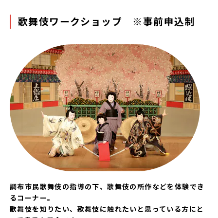
歌舞伎ワークショップ ※事前申込制
調布市民歌舞伎の指導の下、歌舞伎の所作などを体験でき
るコーナー。
歌舞伎を知りたい、歌舞伎に触れたいと思っている方にと