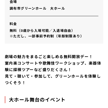
会場
調布市グリーンホール 大ホール
料金
無料（0歳から入場可能／入退場自由）
※ただし、一部事前予約制（年齢制限あり）
劇場の魅力をまるごと楽しめる無料開放デー！
室内楽コンサートや歌舞伎ワークショップ、楽器体
験に探検ツアーなど盛りだくさん！
見て・聴いて・参加して、グリーンホールを体験し
つくそう！
大ホール舞台のイベント