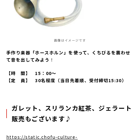
画像はイメージです
手作り楽器「ホースホルン」を使って、くちびるを震わせ
て音を出してみよう
！
【時 間】 15：00～
【定 員】 30名程度（当日先着順、受付締切15:30）
ガレット、スリランカ紅茶、ジェラート
販売もございます♪
https://static.chofu-culture-