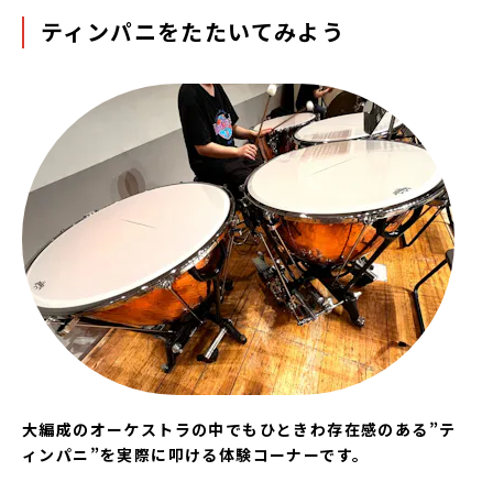
ティンパニをたたいてみよう
大編成のオーケストラの中でもひときわ存在感のある”テ
ィンパニ”を実際に叩ける体験コーナーです。