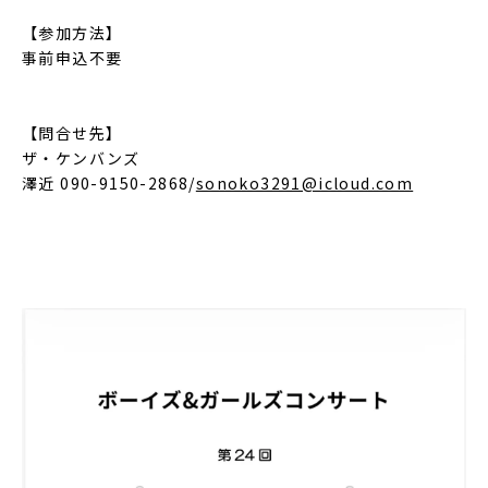
【参加方法】
事前申込不要
【問合せ先】
ザ・ケンバンズ
澤近 090-9150-2868/
sonoko3291@icloud.com