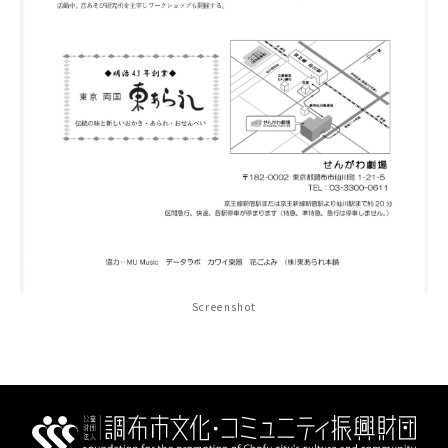
Screenshot