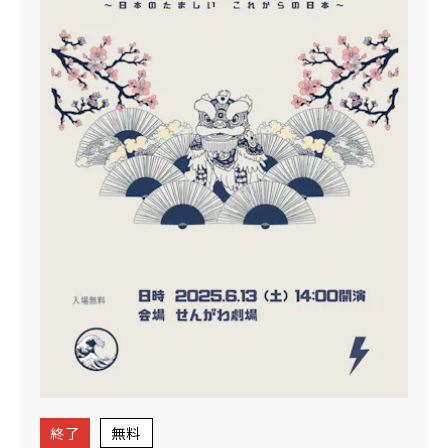
終了
無料