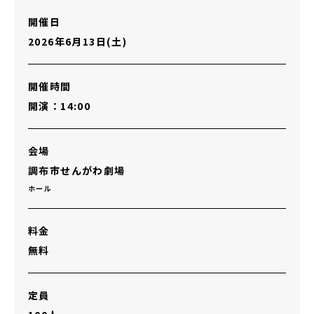
開催日
2026年6月13日(土)
開催時間
開演：14:00
会場
調布市せんがわ劇場
ホール
料金
無料
定員