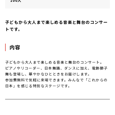
100人
子どもから大人まで楽しめる音楽と舞台のコンサー
トです。
内容
子どもから大人まで楽しめる音楽と舞台のコンサート。
ピアノやリコーダー、日本舞踊、ダンスに加え、電飾獅子
舞も登場し、華やかなひとときをお届けします。
参加費無料で気軽に来場できます。みんなで「これからの
日本」を感じる特別なステージです。