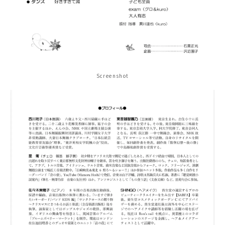
Screenshot