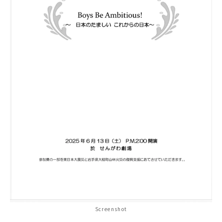
Screenshot