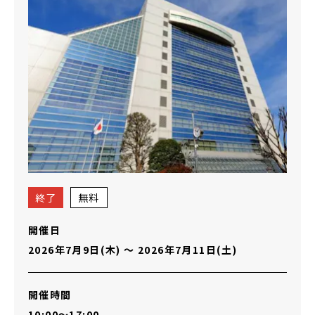
終了
無料
開催日
2026年7月9日(木)
〜
2026年7月11日(土)
開催時間
10:00～17:00