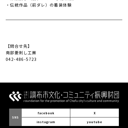
・伝統作品（前ダレ）の着装体験
【問合せ先】
南部菱刺し工房
042-486-5723
facebook
X
SNS
instagram
youtube