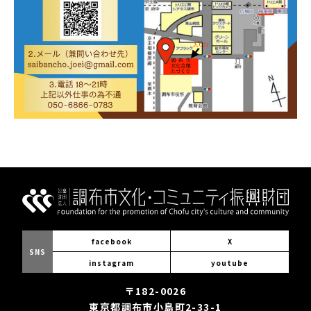
facebook
X
SNS
instagram
youtube
〒182-0026
東京都調布市小島町2-33-1