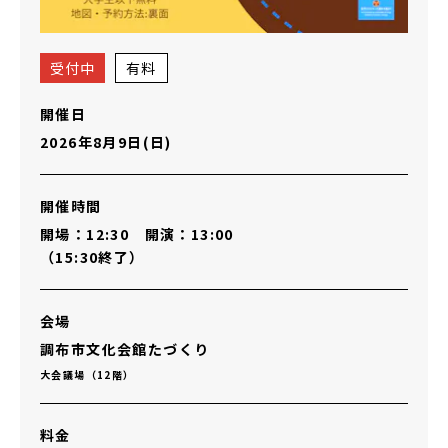
受付中
有料
開催日
2026年8月9日(日)
開催時間
開場：12:30 開演：13:00
（15:30終了）
会場
調布市文化会館たづくり
大会議場（12階）
料金