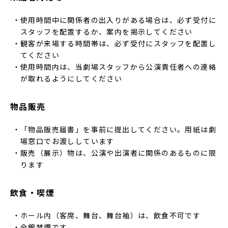
使用時間中に関係者の出入りがある場合は、必ず受付に
スタッフを配置するか、案内を掲示してください
観客が来場する時間帯は、必ず受付にスタッフを配置し
てください
使用時間内は、当劇場スタッフから公演責任者への連絡
が取れるようにしてください
物品販売
「物品販売届書」を事前に提出してください。用紙は劇
場窓口でお渡ししています
販売（展示）物は、公演や出演者に関係のあるものに限
ります
飲食・喫煙
ホール内（客席、舞台、舞台袖）は、飲食不可です
全館禁煙です