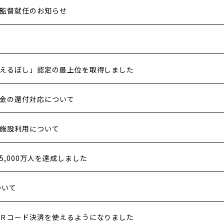
監督就任のお知らせ
えるぼし」認定の最上位を取得しました
金の還付対応について
施設利用について
,000万人を達成しました
ついて
Ｒコード決済を使えるようになりました