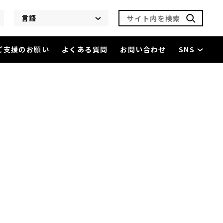
サイト内を検索
言語
ご支援のお願い
よくある質問
お問い合わせ
SNS