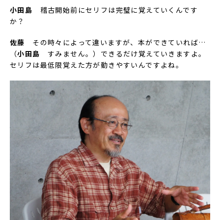
小田島
稽古開始前にセリフは完璧に覚えていくんです
か？
佐藤
その時々によって違いますが、本ができていれば…
（
小田島
すみません。）できるだけ覚えていきますよ。
セリフは最低限覚えた方が動きやすいんですよね。