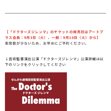
【「ドクターズジレンマ」のチケットの発売日はアートプ
ラス会員：9月3日（火）、一般：9月10日（火）から】
客席数が少ないため、お早めにご予約ください。
↓芸術監督演出公演「ドクターズジレンマ」公演詳細は以
下のリンクをクリックしてください