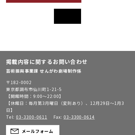
掲載内容に関するお問い合わせ
芸術振興事業課 せんがわ劇場制作係
〒
182-0002
東京都調布市仙川町1-21-5
【開館時間：
9:00～22:00
】
【休館日：
毎月第3月曜日（変則あり）、12月29日～1月3
日
】
Tel:
03-3300-0611
Fax:
03-3300-0614
メールフォーム