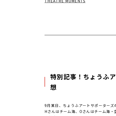
THEATRE MOMENTS
特別記事！ちょうふア
想
9月某日、ちょうふアートサポーターズ
Hさんはチーム海、Oさんはチーム海・