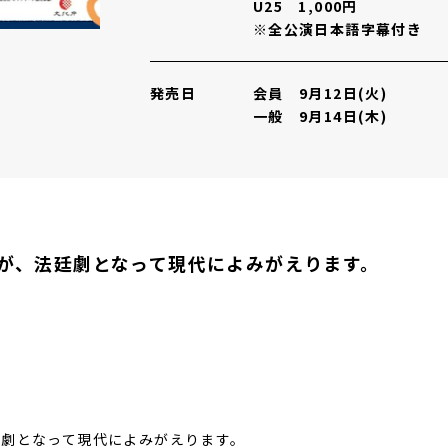
U25 1,000円
※全公演日本語字幕付き
発売日
会員 9月12日(火)
一般 9月14日(木)
が、法廷劇となって現代によみがえります。
廷劇となって現代によみがえります。