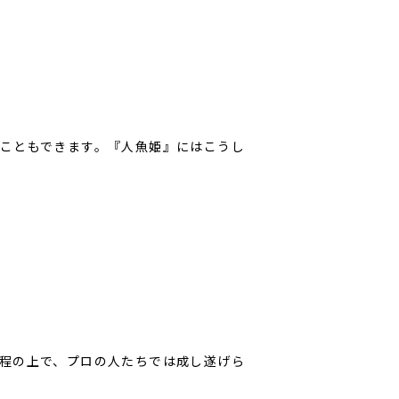
こともできます。『人魚姫』にはこうし
程の上で、プロの人たちでは成し遂げら