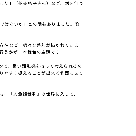
した」（船寄弘子さん）など、話を伺う
ではないか」との話もありました。役
存在など、様々な差別が描かれていま
行うかが、本舞台の主題です。
ンで、良い距離感を持って考えられるの
りやすく捉えることが出来る側面もあり
も、『人魚姫裁判』の世界に入って、一