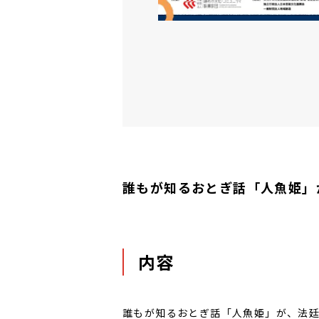
誰もが知るおとぎ話「人魚姫」
内容
誰もが知るおとぎ話「人魚姫」が、法