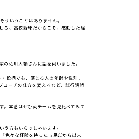
そういうことはありません。
しろ、高校野球だからこそ、感動した経
家の佐川大輔さんに話を伺いました。
本・役柄でも、演じる人の年齢や性別、
プローチの仕方を変えるなど、試行錯誤
す。本番はぜひ両チームを見比べてみて
いう方もいらっしゃいます。
」「色々な経験を持った市民だから出来