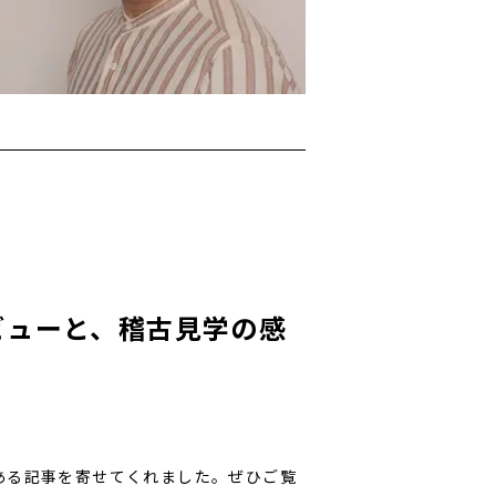
ビューと、稽古見学の感
ある記事を寄せてくれました。ぜひご覧