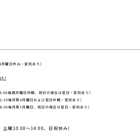
0第4月曜日休み・変則あり）
）
pt/
～18:00毎週月曜日休館、祝日の場合は翌日・変則あり）
～21:30毎月第4月曜日および翌日休館・変則あり）
～18:00毎月第3月曜日、祝日の場合は翌日・変則あり）
00、土曜10:00～14:00、日祝休み）