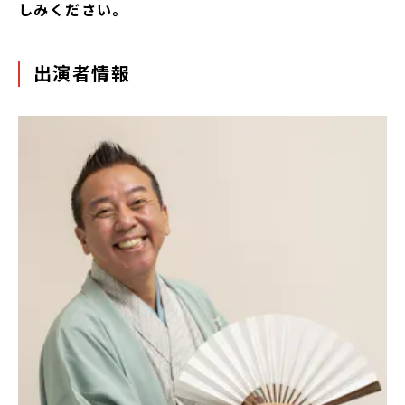
しみください。
出演者情報