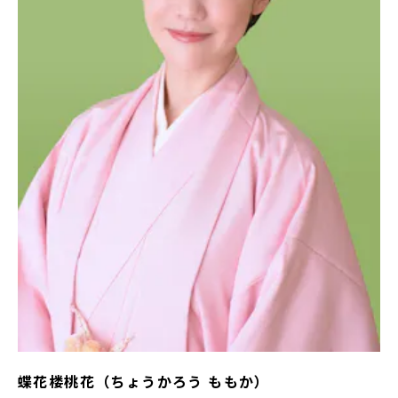
蝶花楼桃花（ちょうかろう ももか）