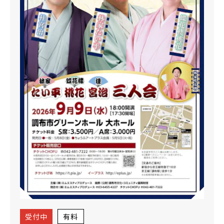
受付中
有料