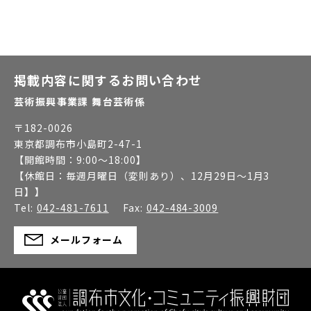
掲載内容に関するお問い合わせ
芸術振興事業課 舞台芸術係
〒
182-0026
東京都調布市小島町2-47-1
【開館時間：
9:00～18:00
】
【休館日：
毎週月曜日（変則あり）、12月29日～1月3
日】
】
Tel:
042-481-7611
Fax:
042-484-3009
メールフォーム