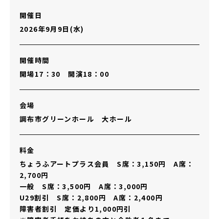
開催日
2026年9月9日(水)
開催時間
開場17：30 開演18：00
会場
調布市グリーンホール 大ホール
料金
ちょうふアートプラス会員 S席：3,150円 A席：
2,700円
一般 S席：3,500円 A席：3,000円
U29割引 S席：2,800円 A席：2,400円
障害者割引 定価より1,000円引