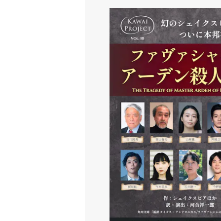
Kawai Project Vol.1