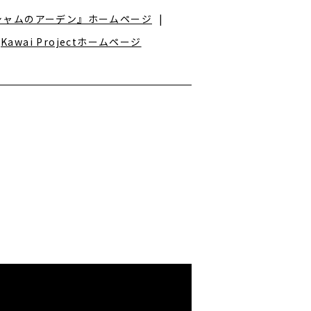
シャムのアーデン』ホームページ
Kawai Projectホームページ