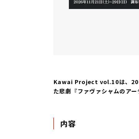
Kawai Project vol
た悲劇『ファヴァシャムのアー
内容