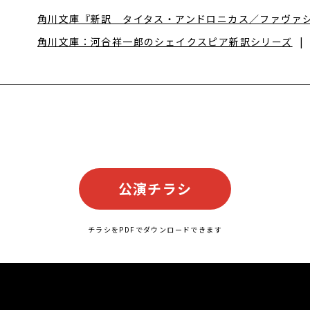
角川文庫『新訳 タイタス・アンドロニカス／ファヴァ
角川文庫：河合祥一郎のシェイクスピア新訳シリーズ
公演チラシ
チラシをPDFでダウンロードできます