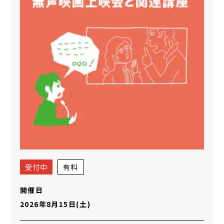
受付中
有料
開催日
2026年8月15日(土)