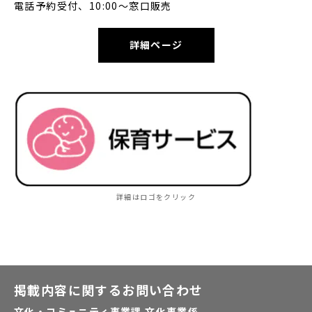
電話予約受付、10:00～窓口販売
詳細ページ
詳細はロゴをクリック
掲載内容に関するお問い合わせ
文化・コミュニティ事業課 文化事業係