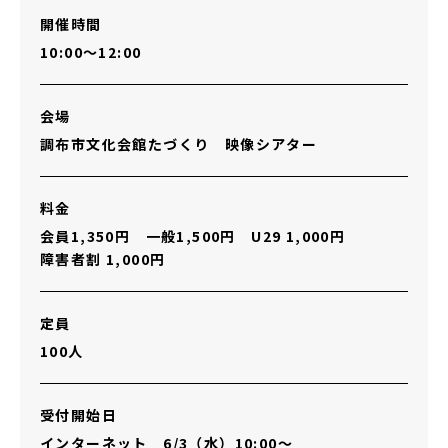
開催時間
10:00～12:00
会場
調布市文化会館たづくり 映像シアター
料金
会員1,350円 一般1,500円 U29 1,000円
障害者割 1,000円
定員
100人
受付開始日
インターネット 6/3（水）10:00～