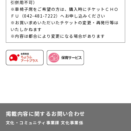
引併用不可）
※車椅子席をご希望の方は、購入時にチケットＣＨＯ
ＦＵ（042-481-7222）へお申し込みください
※お買い求めいただいたチケットの変更・再発行等は
いたしかねます
※内容は都合により変更になる場合があります
掲載内容に関するお問い合わせ
文化・コミュニティ事業課 文化事業係