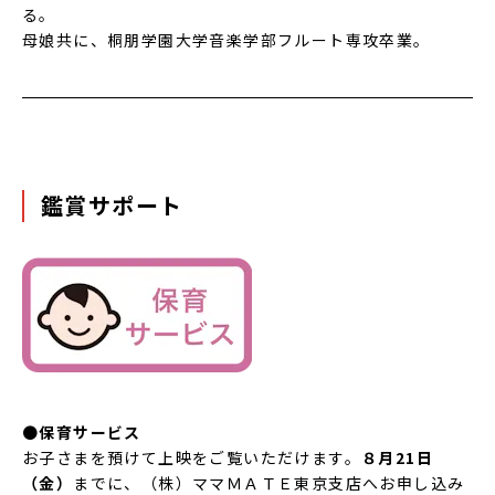
る。
母娘共に、桐朋学園大学音楽学部フルート専攻卒業。
鑑賞サポート
●
保育サービス
お子さまを預けて上映をご覧いただけます
。
８月21日
（金）
までに、（株）ママＭＡＴＥ東京支店へお申し込み