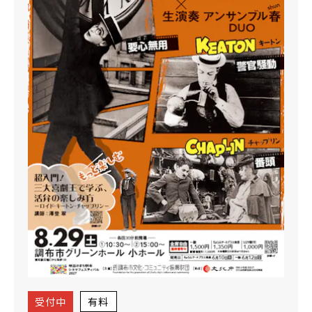
受付中
有料