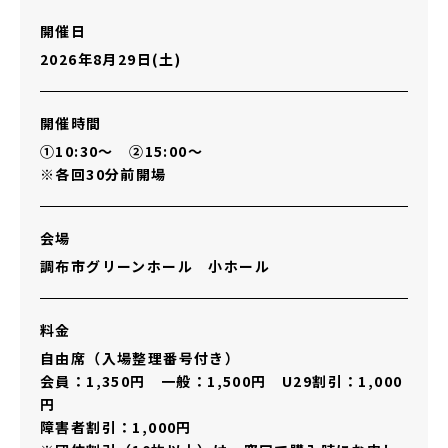
開催日
2026年8月29日(土)
開催時間
①10:30～ ②15:00～
※各回30分前開場
会場
調布市グリーンホール 小ホール
料金
自由席（入場整理番号付き）
会員：1,350円 一般：1,500円 U29割引：1,000
円
障害者割引：1,000円