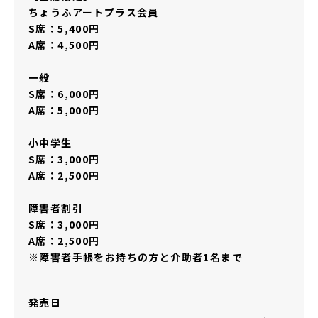
ちょうふアートプラス会員
S席：5,400円
A席：4,500円
一般
S席：6,000円
A席：5,000円
小中学生
S席：3,000円
A席：2,500円
障害者割引
S席：3,000円
A席：2,500円
※障害者手帳をお持ちの方と介助者1名まで
発売日