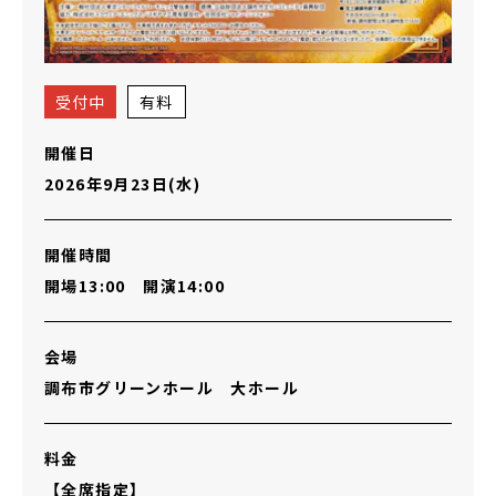
受付中
有料
開催日
2026年9月23日(水)
開催時間
開場13:00 開演14:00
会場
調布市グリーンホール 大ホール
料金
【全席指定】