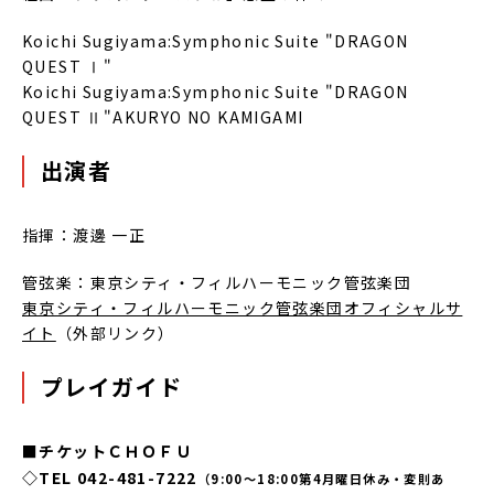
Koichi Sugiyama:Symphonic Suite "DRAGON
QUEST Ⅰ"
Koichi Sugiyama:Symphonic Suite "DRAGON
QUEST Ⅱ"AKURYO NO KAMIGAMI
出演者
指揮：渡邊 一正
管弦楽：東京シティ・フィルハーモニック管弦楽団
東京シティ・フィルハーモニック管弦楽団オフィシャルサ
イト
（外部リンク）
プレイガイド
■チケットＣＨＯＦＵ
◇TEL 042-481-7222
（9:00～18:00第4月曜日休み・変則あ