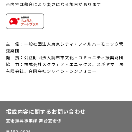
※内容は都合により変更になる場合があります
主 催：一般社団法人東京シティ・フィルハーモニック管
弦楽団
提 携：公益財団法人調布市文化・コミュニティ振興財団
協 力：株式会社スクウェア・エニックス、スギヤマ工房
有限会社、合同会社シャイン・シンフォニー
掲載内容に関するお問い合わせ
芸術振興事業課 舞台芸術係
〒
182-0026