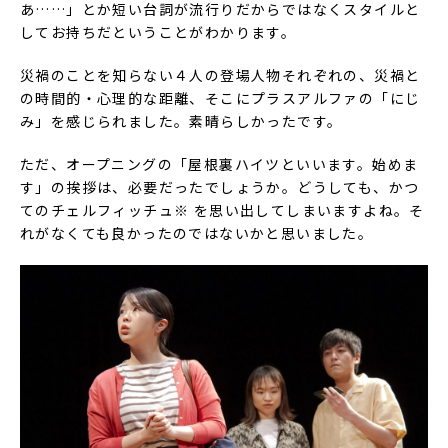
あ……」とか短い台詞が流行りだからではなくスタイルと
してお持ちだということがわかります。
災禍のことを知らない４人の登場人物それぞれの、災禍と
の時間的・心理的な距離、そこにプラスアルファの「にじ
み」を感じられました。素晴らしかったです。
ただ、オープニングの「屋根裏ハイツといいます。始めま
す」の挨拶は、必要だったでしょうか。どうしても、かつ
てのチェルフィッチュ※ を思い出してしまいますよね。そ
れがなくても良かったのではないかと思いました。