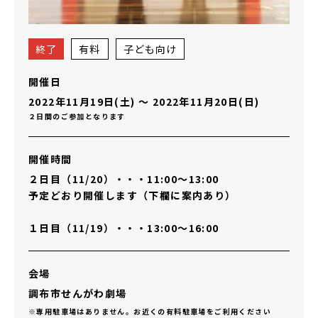
終了
有料
子ども向け
開催日
2022年11月19日(土)
〜
2022年11月20日(日)
２日間のご参加となります
開催時間
２日目（11/20）・・・11:00～13:00
予定どおり開催します（下欄に案内あり）
１日目（11/19）・・・13:00～16:00
会場
調布市せんがわ劇場
※専用駐車場はありません。お近くの有料駐車場をご利用ください