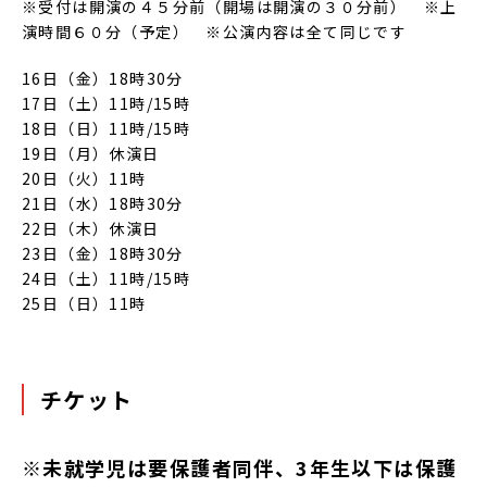
※受付は開演の４５分前（開場は開演の３０分前） ※上
演時間６０分（予定） ※公演内容は全て同じです
16日（金）18時30分
17日（土）11時/15時
18日（日）11時/15時
19日（月）休演日
20日（火）11時
21日（水）18時30分
22日（木）休演日
23日（金）18時30分
24日（土）11時/15時
25日（日）11時
チケット
※未就学児は要保護者同伴、3年生以下は保護