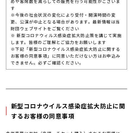
めや客席数を減らしての販売を行う可能性がございま
す
※今後の社会状況の変化により受付・開演時間の変
更、公演が中止となる場合があります。最新情報は当
財団ウェブサイトをご覧ください
※ 新型コロナウィルス感染症拡大防止策を講じて実施
します。皆様のご理解とご協力をお願いします
※下記「新型コロナウイルス感染症拡大防止に関する
お客様の同意事項」に同意いただけない方はお申込み
できません。必ずご確認ください。
新型コロナウイルス感染症拡大防止に関
するお客様の同意事項