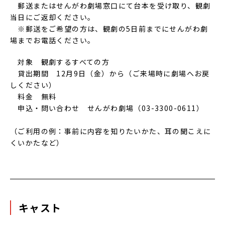
郵送またはせんがわ劇場窓口にて台本を受け取り、観劇
当日にご返却ください。
※郵送をご希望の方は、観劇の5日前までにせんがわ劇
場までお電話ください。
対象 観劇するすべての方
貸出期間 12月9日（金）から（ご来場時に劇場へお戻
しください）
料金 無料
申込・問い合わせ せんがわ劇場（03-3300-0611）
（ご利用の例：事前に内容を知りたいかた、耳の聞こえに
くいかたなど）
キャスト