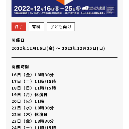
終了
有料
子ども向け
開催日
2022年12月16日(金)
〜
2022年12月25日(日)
開催時間
16日（金）18時30分
17日（土）11時/15時
18日（日）11時/15時
19日（月）休演日
20日（火）11時
21日（水）18時30分
22日（木）休演日
23日（金）18時30分
24日（土）11時/15時