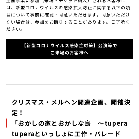
主催事業に参加（来場・チケット購入）されるお客様に
は、新型コロナウイルスの感染拡大防止に関する以下の項
目について事前に確認・同意いただきます。同意いただけ
ない場合は、参加をお断りすることがあります。ご了承く
ださい。
【新型コロナウイルス感染症対策】公演等で
ご来場のお客様へ
クリスマス・メルヘン関連企画、開催決
定！
「おかしの家とおかしな鳥 ～tupera
tuperaといっしょに工作・パレード