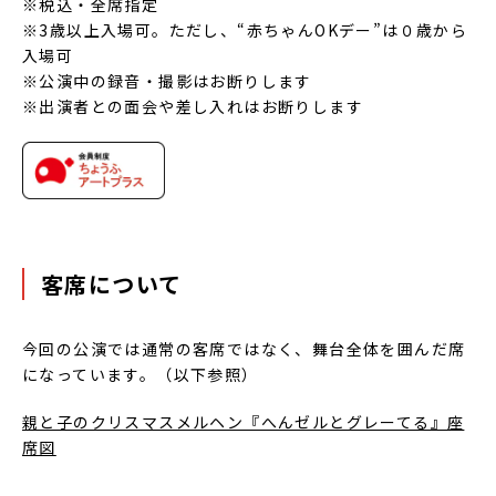
※税込・全席指定
※3歳以上入場可。ただし、“赤ちゃんOKデー”は０歳から
入場可
※公演中の録音・撮影はお断りします
※出演者との面会や差し入れはお断りします
客席について
今回の公演では通常の客席ではなく、舞台全体を囲んだ席
になっています。（以下参照）
親と子のクリスマスメルヘン『へんゼルとグレーてる』座
席図