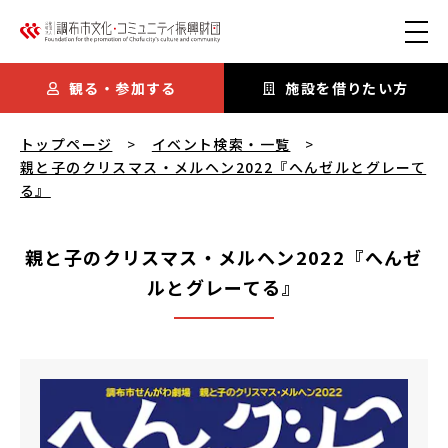
本文にスキップ
観る・参加する
施設を借りたい方
親と子のクリスマス・メルヘン2022『へんゼルとグレーてる』
トップページ
イベント検索・一覧
親と子のクリスマス・メルヘン2022『へんゼルとグレーて
る』
親と子のクリスマス・メルヘン2022『へんゼ
ルとグレーてる』
親と子のクリスマス・メルヘン2022『へんゼルとグレーて