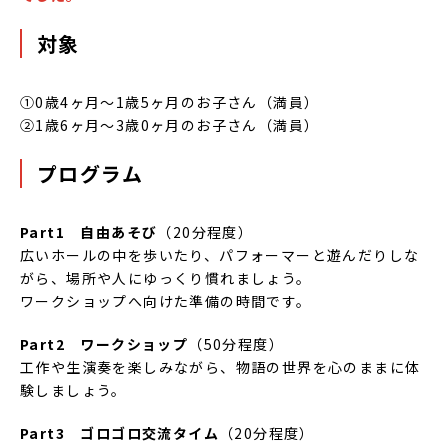
対象
①0歳4ヶ月～1歳5ヶ月のお子さん（満員）
②1歳6ヶ月～3歳0ヶ月のお子さん（満員）
プログラム
Part1 自由あそび
（20分程度）
広いホールの中を歩いたり、パフォーマーと遊んだりしな
がら、場所や人にゆっくり慣れましょう。
ワークショップへ向けた準備の時間です。
Part2 ワークショップ
（50分程度）
工作や生演奏を楽しみながら、物語の世界を心のままに体
験しましょう。
Part3 ゴロゴロ交流タイム
（20分程度）