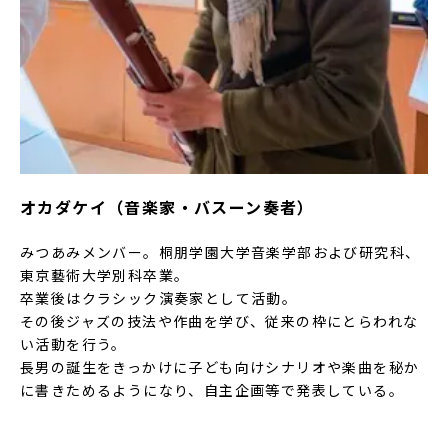
オカダケイ（音楽家・バスーン奏者）
みつあみメンバー。桐朋学園大学音楽学部および研究科、
東京藝術大学別科卒業。
卒業後はクラシック演奏家として活動。
その後ジャズの技法や作曲を学び、従来の枠にとらわれな
い活動を行う。
長男の誕生をきっかけに子ども向けシナリオや楽曲を秘か
に書きためるようになり、自主企画等で発表している。