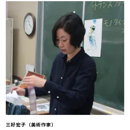
三好宏子（美術作家）