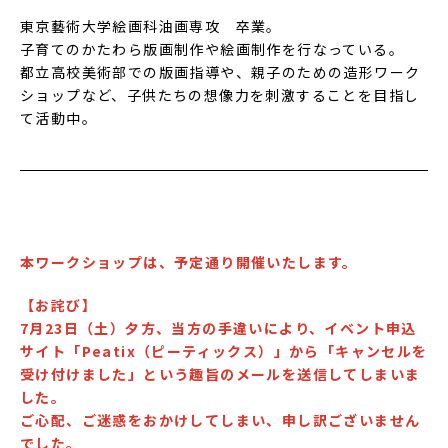
東京藝術大学絵画科油画専攻 卒業。
子育てのかたわら版画制作や絵画制作を行なっている。
都立高校美術部での版画指導や、親子のための造形ワーク
ショップなど、子供たちの想像力を刺激することを目指し
て活動中。
本ワークショップは、予定通り開催いたします。
【お詫び】
7月23日（土）夕方、当方の手違いにより、イベント申込
サイト「Peatix（ピーティックス）」から「キャンセルを
受け付けました」という趣旨のメールを送信してしまいま
した。
ご心配、ご迷惑をおかけしてしまい、申し訳ございません
でした。