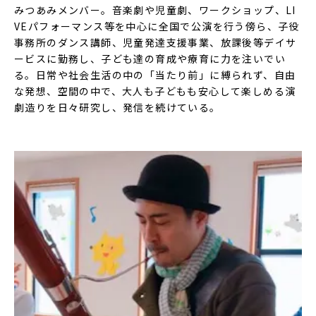
みつあみメンバー。音楽劇や児童劇、ワークショップ、LI
VEパフォーマンス等を中心に全国で公演を行う傍ら、子役
事務所のダンス講師、児童発達支援事業、放課後等デイサ
ービスに勤務し、子ども達の育成や療育に力を注いでい
る。日常や社会生活の中の「当たり前」に縛られず、自由
な発想、空間の中で、大人も子どもも安心して楽しめる演
劇造りを日々研究し、発信を続けている。