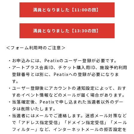
満員となりました【11:00の回】
満員となりました【13:30の回】
＜フォーム利用時のご注意＞
お申込みには、Peatixのユーザー登録が必要です。
アートプラス会員ID、チケット購入用ID、施設予約利用
登録番号とは別に、Peatixへの登録が必要になりま
す。
ユーザー登録後にアカウントの通知設定によって、おす
すめイベント情報などのメールが届く場合があります。
当落確定後、Peatixで申し込まれた当選者以外のデー
タは削除いたします。
当選者にはメールでご連絡します。迷惑メール対策など
で「アドレス指定受信」「ドメイン指定受信」「メール
フィルター」など、インターネットメールの拒否設定を