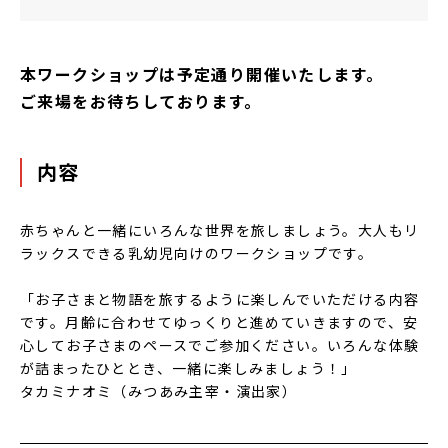
本ワークショップは予定通り開催いたします。
ご来場をお待ちしております。
内容
赤ちゃんと一緒にいろんな世界を旅しましょう。大人もリ
ラックスできる乳幼児向けのワークショップです。
「お子さまと物語を旅するように楽しんでいただける内容
です。月齢に合わせてゆっくりと進めていきますので、安
心してお子さまのペースでご参加ください。いろんな体験
が詰まったひととき、一緒に楽しみましょう！」
タカミナオミ（みつあみ主宰・演出家）