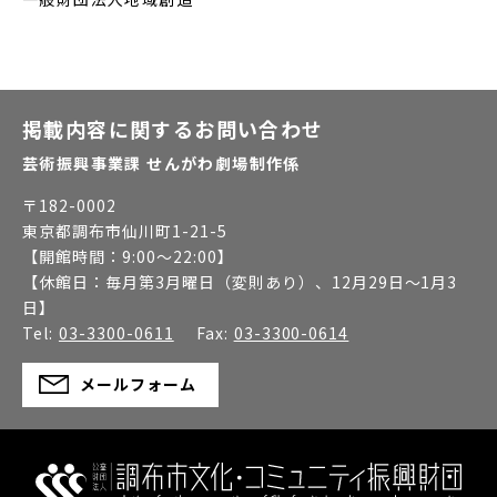
掲載内容に関するお問い合わせ
芸術振興事業課 せんがわ劇場制作係
〒
182-0002
東京都調布市仙川町1-21-5
【開館時間：
9:00～22:00
】
【休館日：
毎月第3月曜日（変則あり）、12月29日～1月3
日
】
Tel:
03-3300-0611
Fax:
03-3300-0614
メールフォーム